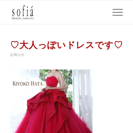
♡大人っぽいドレスです♡
お知らせ