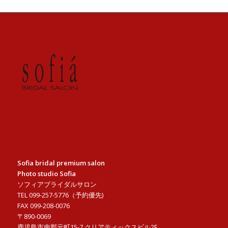
Sofia bridal premium salon
Photo studio Sofia
ソフィアブライダルサロン
TEL 099-257-5776（予約優先)
FAX 099-208-0076
〒890-0069
鹿児島市南郡元町15-7 クリアティックスビル2F