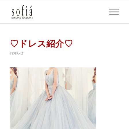
♡ドレス紹介♡
お知らせ