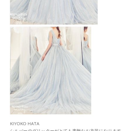
KIYOKO HATA
シルバーのグリッターがとても素敵なお衣装になります