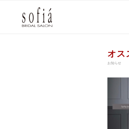
オス
お知らせ